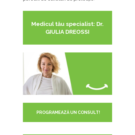
Medicul tău specialist: Dr.
GIULIA DREOSSI
PROGRAMEAZĂ UN CONSULT!