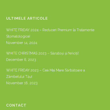
ULTIMELE ARTICOLE
WHITE FRIDAY 2024 – Reduceri Premium la Tratamente
Stomatologice!
November 14, 2024
WHITE CHRISTMAS 2023 – Sănătoși și fericiți!
December 6, 2023
WHITE FRIDAY 2023 – Cea Mai Mare Sărbătoare a
Zâmbetului Tău!
November 16, 2023
CONTACT