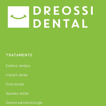
TRATAMENTE
Estetică dentară
Implant dentar
Endodonţie
Aparatul dentar
Despre parodontologie