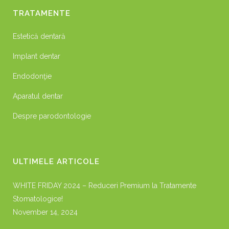
TRATAMENTE
Estetică dentară
Implant dentar
Endodonţie
Aparatul dentar
Despre parodontologie
ULTIMELE ARTICOLE
WHITE FRIDAY 2024 – Reduceri Premium la Tratamente
Stomatologice!
November 14, 2024