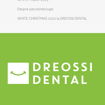
Despre parodontologie
WHITE CHRISTMAS 2022 la DREOSSI DENTAL